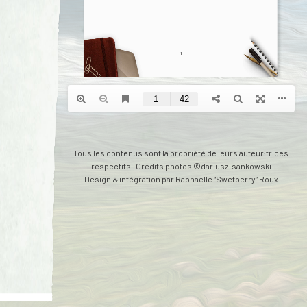
Tous les contenus sont la propriété de leurs auteur·trices
respectifs · Crédits photos ©dariusz-sankowski
Design & intégration par
Raphaëlle “Swetberry” Roux