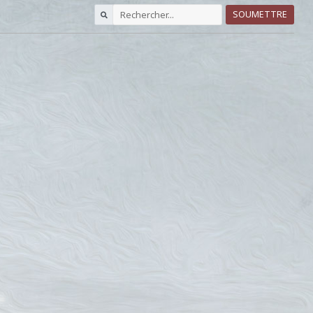
SOUMETTRE