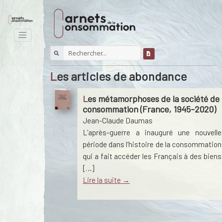
Les articles de abondance
Les métamorphoses de la société de
consommation (France, 1945-2020)
Jean-Claude Daumas
L’après-guerre a inauguré une nouvelle
période dans l’histoire de la consommation
qui a fait accéder les Français à des biens
[…]
Lire la suite →