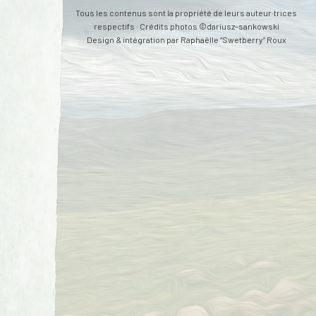
Tous les contenus sont la propriété de leurs auteur·trices
respectifs · Crédits photos ©dariusz-sankowski
Design & intégration par
Raphaëlle “Swetberry” Roux