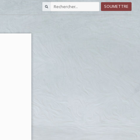
SOUMETTRE