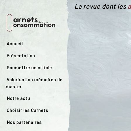
La revue dont les
a
Accueil
Présentation
Soumettre un article
Valorisation mémoires de
master
Notre actu
Choisir les Carnets
Nos partenaires