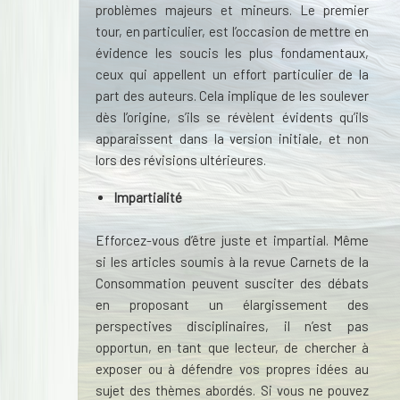
problèmes majeurs et mineurs. Le premier
tour, en particulier, est l’occasion de mettre en
évidence les soucis les plus fondamentaux,
ceux qui appellent un effort particulier de la
part des auteurs. Cela implique de les soulever
dès l’origine, s’ils se révèlent évidents qu’ils
apparaissent dans la version initiale, et non
lors des révisions ultérieures.
Impartialité
Efforcez-vous d’être juste et impartial. Même
si les articles soumis à la revue Carnets de la
Consommation peuvent susciter des débats
en proposant un élargissement des
perspectives disciplinaires, il n’est pas
opportun, en tant que lecteur, de chercher à
exposer ou à défendre vos propres idées au
sujet des thèmes abordés. Si vous ne pouvez