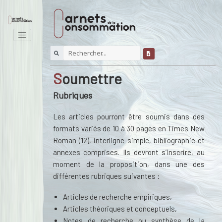
Soumettre
Rubriques
Les articles pourront être soumis dans des
formats variés de 10 à 30 pages en Times New
Roman (12), interligne simple, bibliographie et
annexes comprises. Ils devront s’inscrire, au
moment de la proposition, dans une des
différentes rubriques suivantes :
Articles de recherche empiriques,
Articles théoriques et conceptuels,
Notes de recherche ou synthèse de la