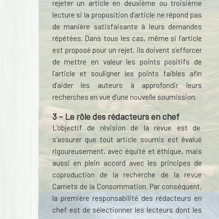
rejeter un article en deuxième ou troisième
lecture si la proposition d’article ne répond pas
de manière satisfaisante à leurs demandes
répétées. Dans tous les cas, même si l’article
est proposé pour un rejet, ils doivent s’efforcer
de mettre en valeur les points positifs de
l’article et souligner les points faibles afin
d’aider les auteurs à approfondir leurs
recherches en vue d’une nouvelle soumission.
3 – Le rôle des rédacteurs en chef
L’objectif de révision de la revue est de
s’assurer que tout article soumis est évalué
rigoureusement, avec équité et éthique, mais
aussi en plein accord avec les principes de
coproduction de la recherche de la revue
Carnets de la Consommation. Par conséquent,
la première responsabilité des rédacteurs en
chef est de sélectionner les lecteurs dont les