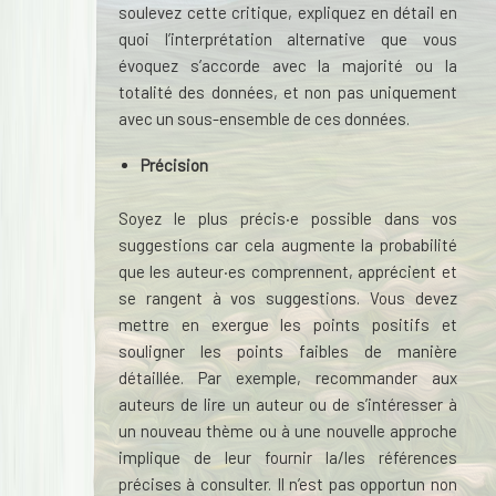
soulevez cette critique, expliquez en détail en
quoi l’interprétation alternative que vous
évoquez s’accorde avec la majorité ou la
totalité des données, et non pas uniquement
avec un sous-ensemble de ces données.
Précision
Soyez le plus précis·e possible dans vos
suggestions car cela augmente la probabilité
que les auteur·es comprennent, apprécient et
se rangent à vos suggestions. Vous devez
mettre en exergue les points positifs et
souligner les points faibles de manière
détaillée. Par exemple, recommander aux
auteurs de lire un auteur ou de s’intéresser à
un nouveau thème ou à une nouvelle approche
implique de leur fournir la/les références
précises à consulter. Il n’est pas opportun non