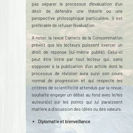
pas séparer le processus d’évaluation d’un
désir de défendre une théorie ou une
perspective philosophique particulière, il est
préférable de refuser l’évaluation.
A noter, la revue Carnets de la Consommation
prévoit que les lecteurs puissent exercer un
droit de réponse (lui-même publié). Celui-ci
peut être initié par tout lecteur qui, sans
s’opposer à la publication d’un article dont le
processus de révision aura suivi son cours
normal de progression et qui respecte les
critères de scientificité attendus par la revue,
souhaite engager un débat au fond avec le/les
auteurs(s) sur les points qui lui paraissent
matière à discussion des idées ou des valeurs.
Diplomatie
et bienveillance