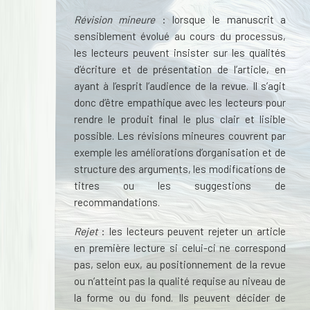
Révision mineure
: lorsque le manuscrit a
sensiblement évolué au cours du processus,
les lecteurs peuvent insister sur les qualités
d’écriture et de présentation de l’article, en
ayant à l’esprit l’audience de la revue. Il s’agit
donc d’être empathique avec les lecteurs pour
rendre le produit final le plus clair et lisible
possible. Les révisions mineures couvrent par
exemple les améliorations d’organisation et de
structure des arguments, les modifications de
titres ou les suggestions de
recommandations.
Rejet
: les lecteurs peuvent rejeter un article
en première lecture si celui-ci ne correspond
pas, selon eux, au positionnement de la revue
ou n’atteint pas la qualité requise au niveau de
la forme ou du fond. Ils peuvent décider de