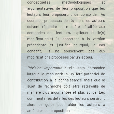
conceptuelles, méthodologiques et
argumentatives de leur proposition que les
lecteurs leur proposeront de consolider. Au
cours du processus de révision, les auteurs
doivent répondre de manière détaillée aux
demandes des lecteurs, expliquer quelle(s)
modification(s) ils apportent à la version
précédente et justifier pourquoi, le cas
échéant, ils ne souscrivent pas aux
modifications proposées par un lecteur.
Révision importante
: elle sera demandée
lorsque le manuscrit a un fort potentiel de
contribution à la connaissance mais que le
sujet de recherche doit être retravaillé de
manière plus argumentée et plus solide. Les
commentaires détaillés des lecteurs serviront
alors de guide pour aider les auteurs à
améliorer leur proposition.