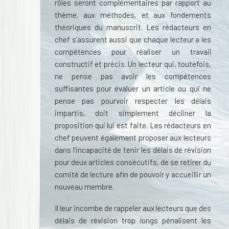
rôles seront complémentaires par rapport au
thème, aux méthodes, et aux fondements
théoriques du manuscrit. Les rédacteurs en
chef s’assurent aussi que chaque lecteur a les
compétences pour réaliser un travail
constructif et précis. Un lecteur qui, toutefois,
ne pense pas avoir les compétences
suffisantes pour évaluer un article ou qui ne
pense pas pourvoir respecter les délais
impartis, doit simplement décliner la
proposition qui lui est faite. Les rédacteurs en
chef peuvent également proposer aux lecteurs
dans l’incapacité de tenir les délais de révision
pour deux articles consécutifs, de se retirer du
comité de lecture afin de pouvoir y accueillir un
nouveau membre.
Il leur incombe de rappeler aux lecteurs que des
délais de révision trop longs pénalisent les