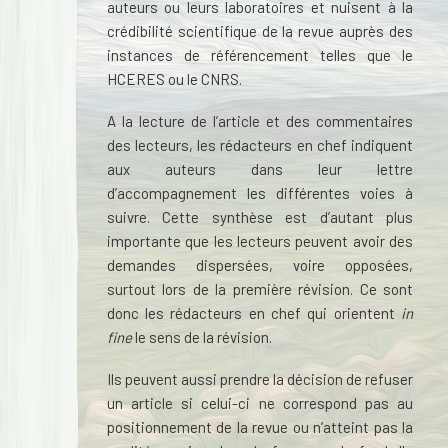
auteurs ou leurs laboratoires et nuisent à la
crédibilité scientifique de la revue auprès des
instances de référencement telles que le
HCERES ou le CNRS.
A la lecture de l’article et des commentaires
des lecteurs, les rédacteurs en chef indiquent
aux auteurs dans leur lettre
d’accompagnement les différentes voies à
suivre. Cette synthèse est d’autant plus
importante que les lecteurs peuvent avoir des
demandes dispersées, voire opposées,
surtout lors de la première révision. Ce sont
donc les rédacteurs en chef qui orientent
in
fine
le sens de la révision.
Ils peuvent aussi prendre la décision de refuser
un article si celui-ci ne correspond pas au
positionnement de la revue ou n’atteint pas la