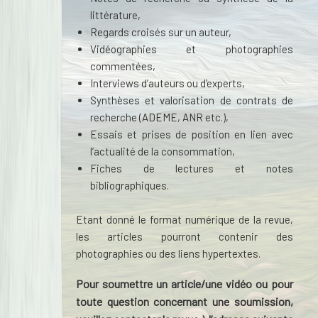
littérature,
Regards croisés sur un auteur,
Vidéographies et photographies
commentées,
Interviews d’auteurs ou d’experts,
Synthèses et valorisation de contrats de
recherche (ADEME, ANR etc.),
Essais et prises de position en lien avec
l’actualité de la consommation,
Fiches de lectures et notes
bibliographiques.
Etant donné le format numérique de la revue,
les articles pourront contenir des
photographies ou des liens hypertextes.
Pour soumettre un article/une vidéo ou pour
toute question concernant une soumission,