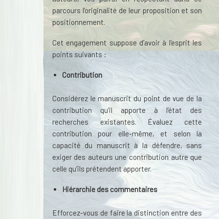
parcours l’originalité de leur proposition et son
positionnement.
Cet engagement suppose d’avoir à l’esprit les
points suivants :
Contribution
Considérez le manuscrit du point de vue de la
contribution qu’il apporte à l’état des
recherches existantes. Évaluez cette
contribution pour elle-même, et selon la
capacité du manuscrit à la défendre, sans
exiger des auteurs une contribution autre que
celle qu’ils prétendent apporter.
Hiérarchie des commentaires
Efforcez-vous de faire la distinction entre des