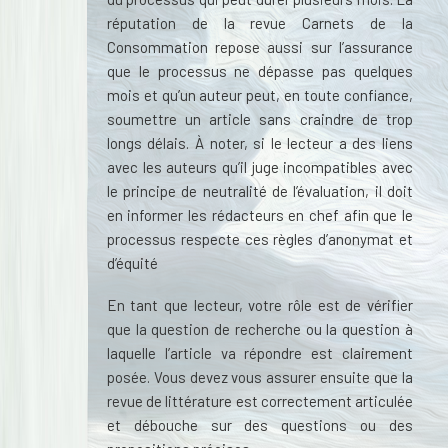
réputation de la revue Carnets de la
Consommation repose aussi sur l’assurance
que le processus ne dépasse pas quelques
mois et qu’un auteur peut, en toute confiance,
soumettre un article sans craindre de trop
longs délais. À noter, si le lecteur a des liens
avec les auteurs qu’il juge incompatibles avec
le principe de neutralité de l’évaluation, il doit
en informer les rédacteurs en chef afin que le
processus respecte ces règles d’anonymat et
d’équité
En tant que lecteur, votre rôle est de vérifier
que la question de recherche ou la question à
laquelle l’article va répondre est clairement
posée. Vous devez vous assurer ensuite que la
revue de littérature est correctement articulée
et débouche sur des questions ou des