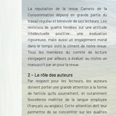
La réputation de la revue Carnets de la
Consommation dépend en grande partie du
travail régulier et bénévole de ses lecteurs. Les
révisions de qualité fondées sur une attitude
intellectuelle positive, une évaluation
rigoureuse, mais aussi un engagement moral
dans le temps sont le ciment de notre revue.
Tous les membres du comité de lecture
s’engagent par ailleurs à évaluer au moins un
manuscrit par an pour la revue.
2 – Le rôle des auteurs
Par respect pour les lecteurs, les auteurs
doivent porter une grande attention à la forme
de l’article qu’ils soumettent, et notamment
l’excellente maîtrise de la langue employée
(français ou anglais). Cette attention doit leur
permettre de se concentrer sur les qualités