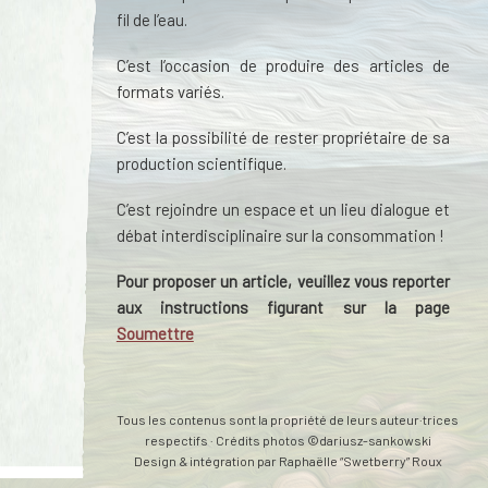
fil de l’eau.
C’est l’occasion de produire des articles de
formats variés.
C’est la possibilité de rester propriétaire de sa
production scientifique.
C’est rejoindre un espace et un lieu dialogue et
débat interdisciplinaire sur la consommation !
Pour proposer un article, veuillez vous reporter
aux instructions figurant sur la page
Soumettre
Tous les contenus sont la propriété de leurs auteur·trices
respectifs · Crédits photos ©dariusz-sankowski
Design & intégration par
Raphaëlle “Swetberry” Roux