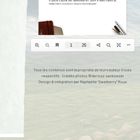
Tous les contenus sont la propriété de leurs auteur·trices
respectifs · Crédits photos ©dariusz-sankowski
Design & intégration par
Raphaëlle “Swetberry” Roux