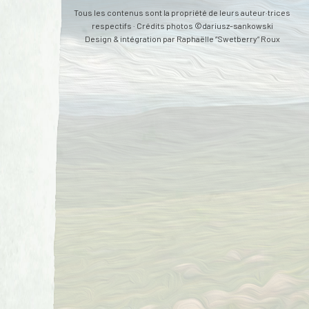
Tous les contenus sont la propriété de leurs auteur·trices
respectifs · Crédits photos ©dariusz-sankowski
Design & intégration par
Raphaëlle “Swetberry” Roux