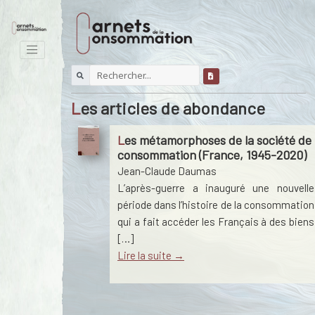
Les articles de abondance
Les métamorphoses de la société de
consommation (France, 1945-2020)
Jean-Claude Daumas
L’après-guerre a inauguré une nouvelle
période dans l’histoire de la consommation
qui a fait accéder les Français à des biens
[…]
Lire la suite →