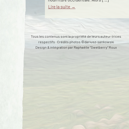
Lire la suite →
Tous les contenus sont la propriété de leurs auteur·trices
respectifs · Crédits photos ©dariusz-sankowski
Design & intégration par
Raphaëlle “Swetberry” Roux