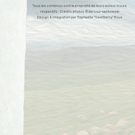
Tous les contenus sont la propriété de leurs auteur·trices
respectifs · Crédits photos ©dariusz-sankowski
Design & intégration par
Raphaëlle “Swetberry” Roux