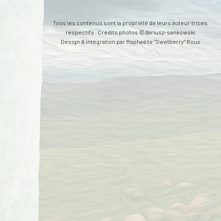
Tous les contenus sont la propriété de leurs auteur·trices
respectifs · Crédits photos ©dariusz-sankowski
Design & intégration par
Raphaëlle “Swetberry” Roux