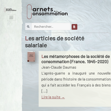
Les articles de société
salariale
Les métamorphoses de la société de
consommation (France, 1945-2020)
Jean-Claude Daumas
L’après-guerre a inauguré une nouvelle
période dans l’histoire de la consommation
qui a fait accéder les Français à des biens
[…]
Lire la suite →