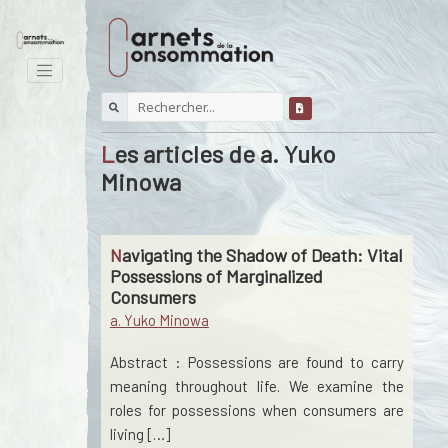
Les articles de a. Yuko
Minowa
Navigating the Shadow of Death: Vital
Possessions of Marginalized
Consumers
a. Yuko Minowa
Abstract : Possessions are found to carry
meaning throughout life. We examine the
roles for possessions when consumers are
living […]