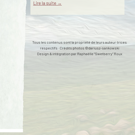
Lire la suite →
Tous les contenus sont la propriété de leurs auteur·trices
respectifs · Crédits photos ©dariusz-sankowski
Design & intégration par
Raphaëlle “Swetberry” Roux