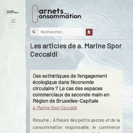
Les articles de a. Marine Spor
Ceccaldi
Des esthétiques de l’engagement
écologique dans l’économie
circulaire ? Le cas des espaces
commerciaux de seconde main en
Région de Bruxelles-Capitale
a. Marine Spor Ceccaldi
Résumé : À l’heure des petits gestes et de la
consommation responsable, le commerce