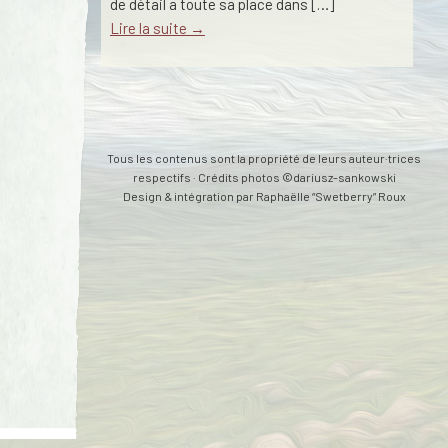
de détail a toute sa place dans […]
Lire la suite →
Tous les contenus sont la propriété de leurs auteur·trices
respectifs · Crédits photos ©dariusz-sankowski
Design & intégration par
Raphaëlle “Swetberry” Roux