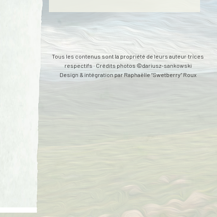
Tous les contenus sont la propriété de leurs auteur·trices
respectifs · Crédits photos ©dariusz-sankowski
Design & intégration par
Raphaëlle “Swetberry” Roux