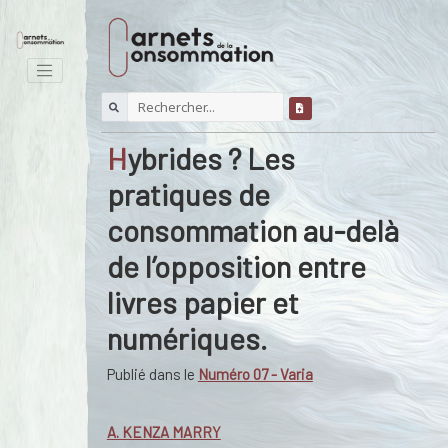
Hybrides ? Les
pratiques de
consommation au-delà
de l’opposition entre
livres papier et
numériques.
Publié dans le
Numéro 07 - Varia
A. KENZA MARRY