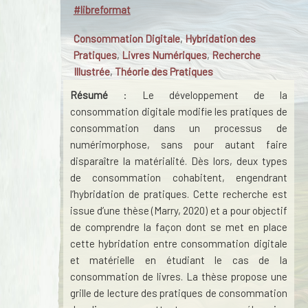
#libreformat
Consommation Digitale
,
Hybridation des
Pratiques
,
Livres Numériques
,
Recherche
Illustrée
,
Théorie des Pratiques
Résumé
: Le développement de la
consommation digitale modifie les pratiques de
consommation dans un processus de
numérimorphose, sans pour autant faire
disparaître la matérialité. Dès lors, deux types
de consommation cohabitent, engendrant
l’hybridation de pratiques. Cette recherche est
issue d’une thèse (Marry, 2020) et a pour objectif
de comprendre la façon dont se met en place
cette hybridation entre consommation digitale
et matérielle en étudiant le cas de la
consommation de livres. La thèse propose une
grille de lecture des pratiques de consommation