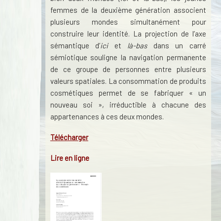
femmes de la deuxième génération associent
plusieurs mondes simultanément pour
construire leur identité. La projection de l’axe
sémantique d’
ici
et
là-bas
dans un carré
sémiotique souligne la navigation permanente
de ce groupe de personnes entre plusieurs
valeurs spatiales. La consommation de produits
cosmétiques permet de se fabriquer « un
nouveau soi », irréductible à chacune des
appartenances à ces deux mondes.
Télécharger
Lire en ligne