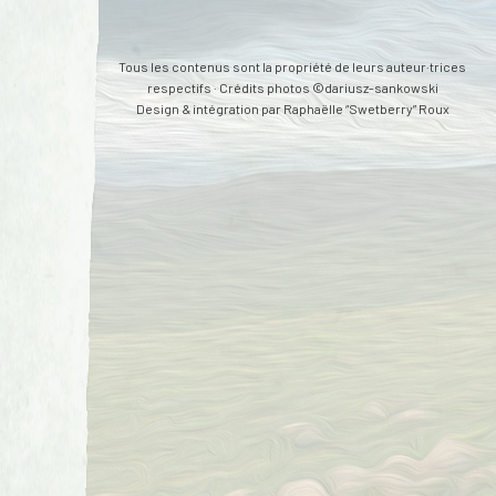
Tous les contenus sont la propriété de leurs auteur·trices
respectifs · Crédits photos ©dariusz-sankowski
Design & intégration par
Raphaëlle “Swetberry” Roux