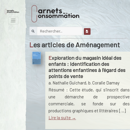
Les articles de Aménagement
Exploration du magasin idéal des
enfants : Identification des
attentions enfantines à l’égard des
points de vente
a. Nathalie Guichard
,
b. Coralie Damay
Résumé : Cette étude, qui s’inscrit dans
une démarche de prospective
commerciale, se fonde sur des
productions graphiques et littéraires […]
Lire la suite →