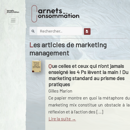
Les articles de marketing
management
Que celles et ceux qui n’ont jamais
enseigné les 4 Ps lèvent la main ! Du
marketing standard au prisme des
pratiques
Gilles Marion
Ce papier montre en quoi la métaphore du
marketing mix constitue un obstacle à la
réflexion et à l’action des […]
Lire la suite →