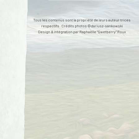
Tous les contenus sont la propriété de leurs auteur·trices
respectifs · Crédits photos ©dariusz-sankowski
Design & intégration par
Raphaëlle “Swetberry” Roux