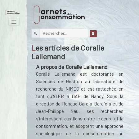
Les articles de Coralie
Lallemand
A propos de Coralie Lallemand
Coralie Lallemand est doctorante en
Sciences de Gestion au laboratoire de
recherche du NIMEC et est rattachée en
tant qu’ATER à l’IAE de Nancy. Sous la
direction de Renaud Garcia-Bardidia et de
Jean-Philippe Nau, ses recherches
s’intéressent aux liens entre le genre et la
consommation, et adoptent une approche
sociologique de la consommation au